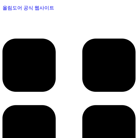
올림도어 공식 웹사이트