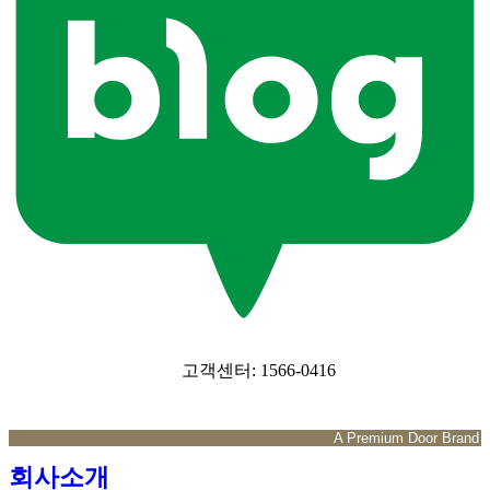
고객센터: 1566-0416
A Premium Door Brand
회사소개