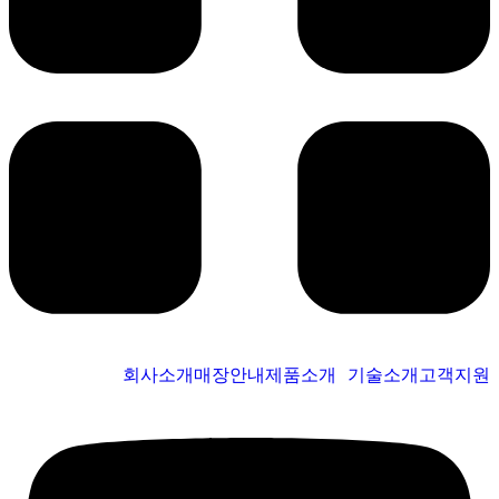
회사소개
매장안내
제품소개
기술소개
고객지원