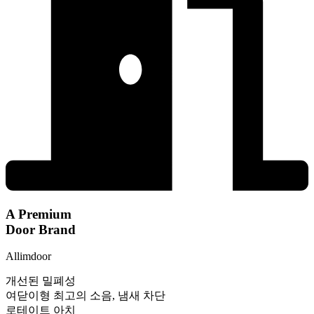
A Premium
Door Brand
Allimdoor
개선된 밀폐성
여닫이형 최고의 소음, 냄새 차단
로테이트 아치