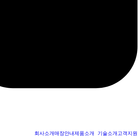
회사소개
매장안내
제품소개
기술소개
고객지원