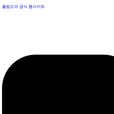
올림도어 공식 웹사이트