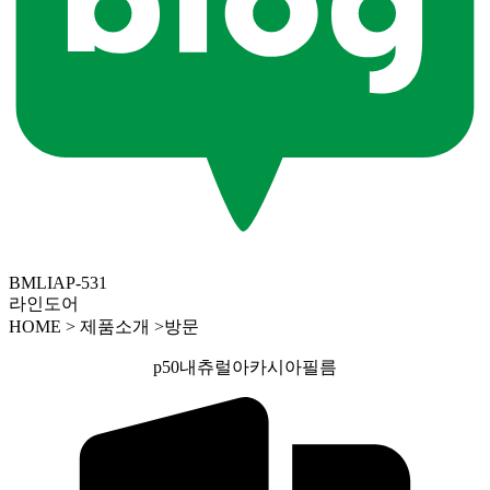
BMLIAP-531
라인도어
HOME > 제품소개 >방문
p50내츄럴아카시아필름