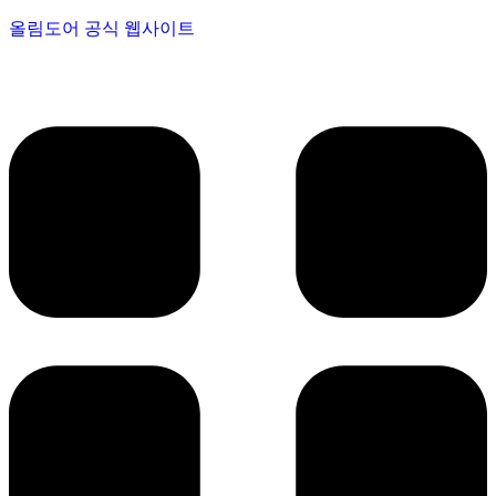
올림도어 공식 웹사이트