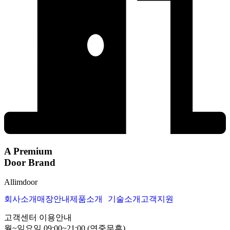
A Premium
Door Brand
Allimdoor
회사소개
매장안내
제품소개
기술소개
고객지원
고객센터 이용안내
월~일요일 09:00~21:00 (연중무휴)