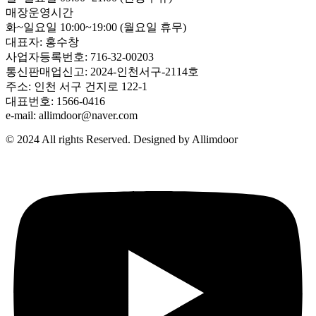
매장운영시간
화~일요일 10:00~19:00 (월요일 휴무)
대표자: 홍수창
사업자등록번호: 716-32-00203
통신판매업신고: 2024-인천서구-2114호
주소: 인천 서구 건지로 122-1
대표번호: 1566-0416
e-mail: allimdoor@naver.com
© 2024 All rights Reserved. Designed by Allimdoor