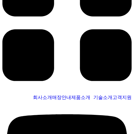
회사소개
매장안내
제품소개
기술소개
고객지원