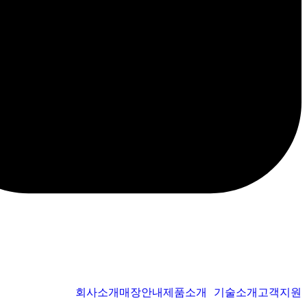
회사소개
매장안내
제품소개
기술소개
고객지원