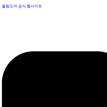
올림도어 공식 웹사이트