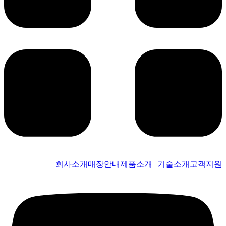
회사소개
매장안내
제품소개
기술소개
고객지원