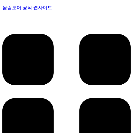
올림도어 공식 웹사이트