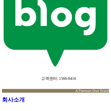
고객센터: 1566-0416
A Premium Door Brand
회사소개