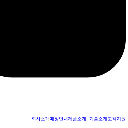
회사소개
매장안내
제품소개
기술소개
고객지원