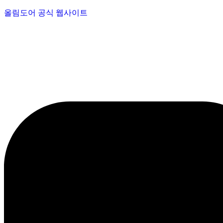
올림도어 공식 웹사이트